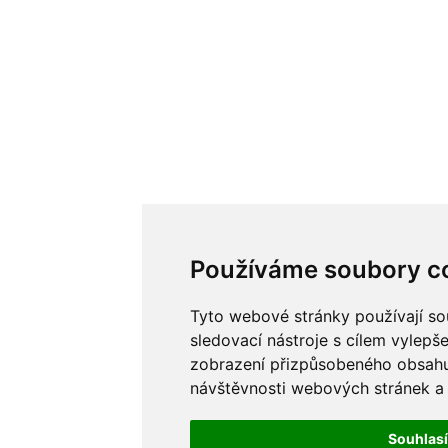
Používáme soubory c
Tyto webové stránky používají so
sledovací nástroje s cílem vylepše
zobrazení přizpůsobeného obsahu
návštěvnosti webových stránek a z
Souhlas