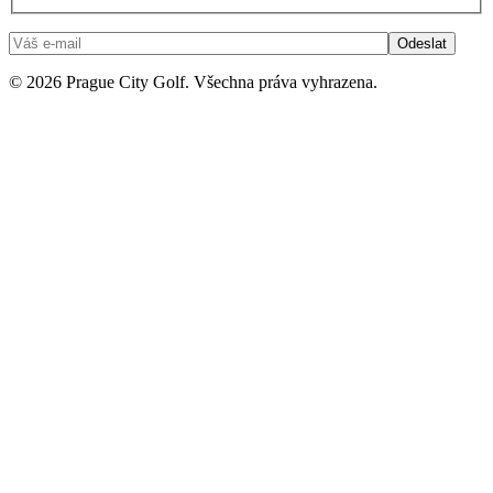
© 2026 Prague City Golf. Všechna práva vyhrazena.