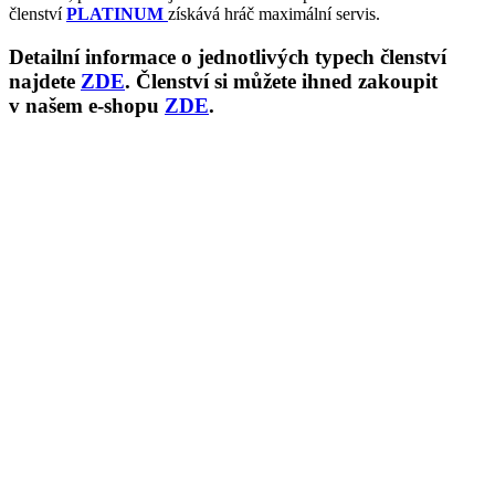
členství
PLATINUM
získává hráč maximální servis.
Detailní informace o jednotlivých typech členství
najdete
ZDE
. Členství si můžete ihned zakoupit
v našem e-shopu
ZDE
.