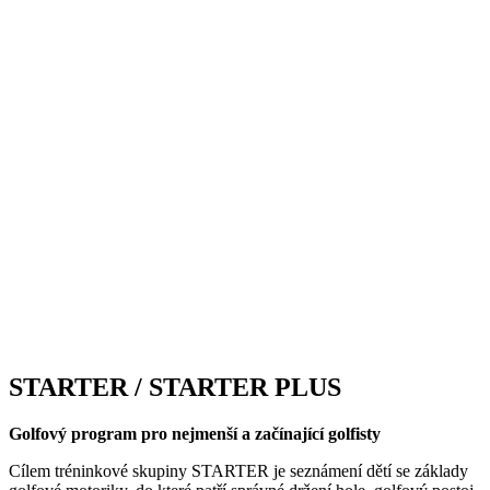
STARTER / STARTER PLUS
Golfový program pro nejmenší a začínající golfisty
Cílem tréninkové skupiny STARTER je seznámení dětí se základy