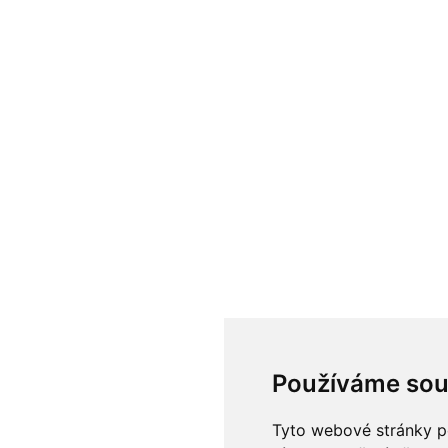
Používáme sou
Tyto webové stránky po