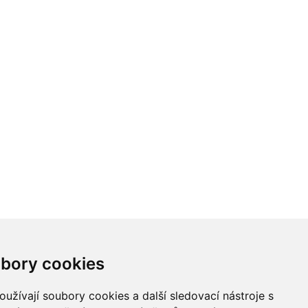
bory cookies
užívají soubory cookies a další sledovací nástroje s