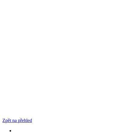
Zpět na přehled