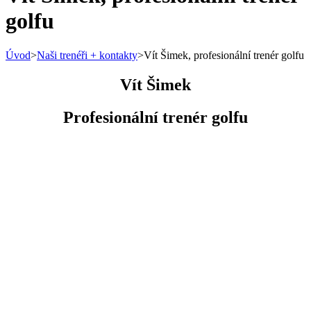
golfu
Úvod
>
Naši trenéři + kontakty
>
Vít Šimek, profesionální trenér golfu
Vít Šimek
Profesionální trenér golfu