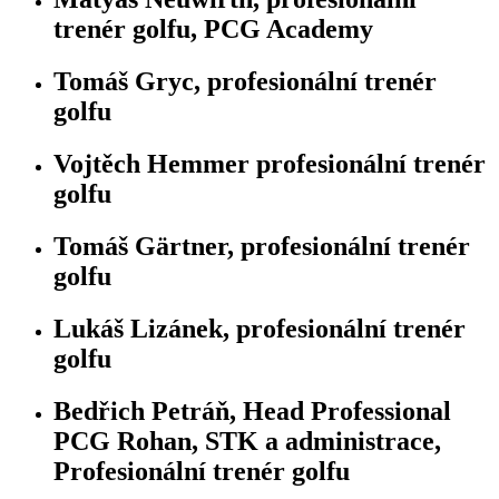
trenér golfu, PCG Academy
Tomáš Gryc, profesionální trenér
golfu
Vojtěch Hemmer profesionální trenér
golfu
Tomáš Gärtner, profesionální trenér
golfu
Lukáš Lizánek, profesionální trenér
golfu
Bedřich Petráň, Head Professional
PCG Rohan, STK a administrace,
Profesionální trenér golfu