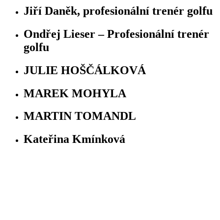
Jiří Daněk, profesionální trenér golfu
Ondřej Lieser – Profesionální trenér
golfu
JULIE HOŠČÁLKOVÁ
MAREK MOHYLA
MARTIN TOMANDL
Kateřina Kmínková