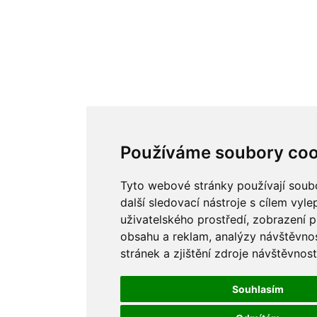
Používáme soubory coo
Tyto webové stránky používají soub
další sledovací nástroje s cílem vyle
uživatelského prostředí, zobrazení 
obsahu a reklam, analýzy návštěvno
stránek a zjištění zdroje návštěvnost
Souhlasím