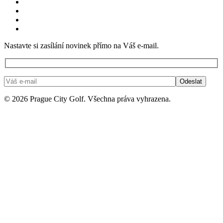
Nastavte si zasílání novinek přímo na Váš e-mail.
© 2026 Prague City Golf. Všechna práva vyhrazena.