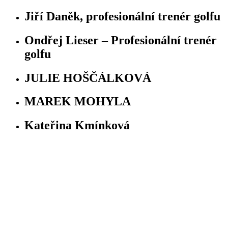
Jiří Daněk, profesionální trenér golfu
Ondřej Lieser – Profesionální trenér
golfu
JULIE HOŠČÁLKOVÁ
MAREK MOHYLA
Kateřina Kmínková