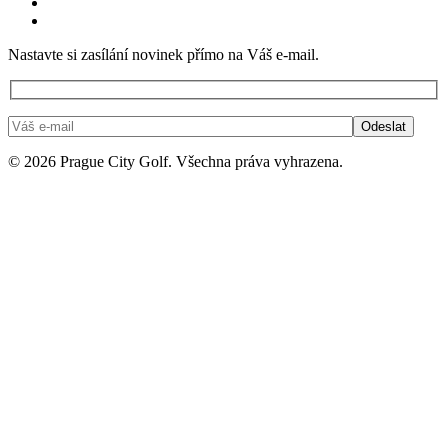
Nastavte si zasílání novinek přímo na Váš e-mail.
© 2026 Prague City Golf. Všechna práva vyhrazena.