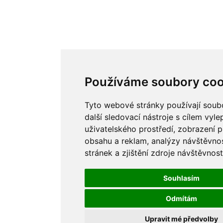
Používáme soubory coo
Tyto webové stránky používají soub
další sledovací nástroje s cílem vyle
uživatelského prostředí, zobrazení 
obsahu a reklam, analýzy návštěvno
stránek a zjištění zdroje návštěvnost
Souhlasím
Odmítám
Upravit mé předvolby