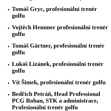
Tomáš Gryc, profesionální trenér
golfu
Vojtěch Hemmer profesionální trenér
golfu
Tomáš Gärtner, profesionální trenér
golfu
Lukáš Lizánek, profesionální trenér
golfu
Vít Šimek, profesionální trenér golfu
Bedřich Petráň, Head Professional
PCG Rohan, STK a administrace,
Profesionální trenér golfu